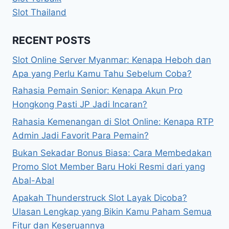
Slot Thailand
RECENT POSTS
Slot Online Server Myanmar: Kenapa Heboh dan
Apa yang Perlu Kamu Tahu Sebelum Coba?
Rahasia Pemain Senior: Kenapa Akun Pro
Hongkong Pasti JP Jadi Incaran?
Rahasia Kemenangan di Slot Online: Kenapa RTP
Admin Jadi Favorit Para Pemain?
Bukan Sekadar Bonus Biasa: Cara Membedakan
Promo Slot Member Baru Hoki Resmi dari yang
Abal-Abal
Apakah Thunderstruck Slot Layak Dicoba?
Ulasan Lengkap yang Bikin Kamu Paham Semua
Fitur dan Keseruannya