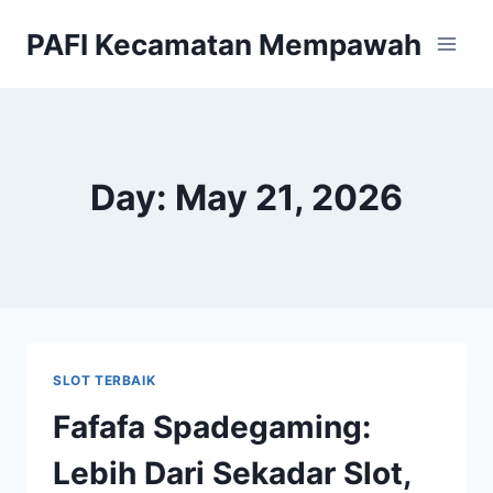
Skip
PAFI Kecamatan Mempawah
to
content
Day: May 21, 2026
SLOT TERBAIK
Fafafa Spadegaming:
Lebih Dari Sekadar Slot,