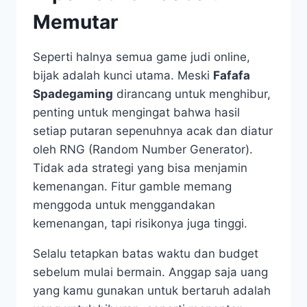
Memutar
Seperti halnya semua game judi online,
bijak adalah kunci utama. Meski
Fafafa
Spadegaming
dirancang untuk menghibur,
penting untuk mengingat bahwa hasil
setiap putaran sepenuhnya acak dan diatur
oleh RNG (Random Number Generator).
Tidak ada strategi yang bisa menjamin
kemenangan. Fitur gamble memang
menggoda untuk menggandakan
kemenangan, tapi risikonya juga tinggi.
Selalu tetapkan batas waktu dan budget
sebelum mulai bermain. Anggap saja uang
yang kamu gunakan untuk bertaruh adalah