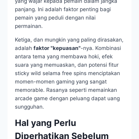
yang wajar kepada pemain dalam jangka
panjang. Ini adalah faktor penting bagi
pemain yang peduli dengan nilai
permainan.
Ketiga, dan mungkin yang paling dirasakan,
adalah
faktor "kepuasan"
-nya. Kombinasi
antara tema yang membawa hoki, efek
suara yang memuaskan, dan potensi fitur
sticky wild selama free spins menciptakan
momen-momen gaming yang sangat
memorable. Rasanya seperti memainkan
arcade game dengan peluang dapat uang
sungguhan.
Hal yang Perlu
Diperhatikan Sebelum