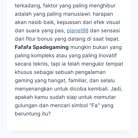
terkadang, faktor yang paling menghibur
adalah yang paling manusiawi: harapan
akan nasib baik, kepuasan dari efek visual
dan suara yang pas,
planet88
dan sensasi
dari fitur bonus yang datang di saat tepat.
Fafafa Spadegaming
mungkin bukan yang
paling kompleks atau yang paling inovatif
secara teknis, tapi ia telah mengukir tempat
khusus sebagai sebuah pengalaman
gaming yang hangat, familiar, dan selalu
menyenangkan untuk dicoba kembali. Jadi,
apakah kamu sudah siap untuk memutar
gulungan dan mencari simbol "Fa" yang
beruntung itu?