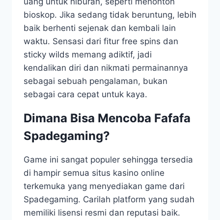
uang untuk hiburan, seperti menonton
bioskop. Jika sedang tidak beruntung, lebih
baik berhenti sejenak dan kembali lain
waktu. Sensasi dari fitur free spins dan
sticky wilds memang adiktif, jadi
kendalikan diri dan nikmati permainannya
sebagai sebuah pengalaman, bukan
sebagai cara cepat untuk kaya.
Dimana Bisa Mencoba Fafafa
Spadegaming?
Game ini sangat populer sehingga tersedia
di hampir semua situs kasino online
terkemuka yang menyediakan game dari
Spadegaming. Carilah platform yang sudah
memiliki lisensi resmi dan reputasi baik.