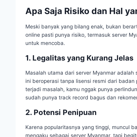
Apa Saja Risiko dan Hal y
Meski banyak yang bilang enak, bukan berarti
online pasti punya risiko, termasuk server
untuk mencoba.
1. Legalitas yang Kurang Jelas
Masalah utama dari server Myanmar adalah s
ini beroperasi tanpa lisensi resmi dari badan
terjadi masalah, kamu nggak punya perlindun
sudah punya track record bagus dan rekomen
2. Potensi Penipuan
Karena popularitasnya yang tinggi, muncul ba
mengaku sebagai server Myanmar, tapi begitu 