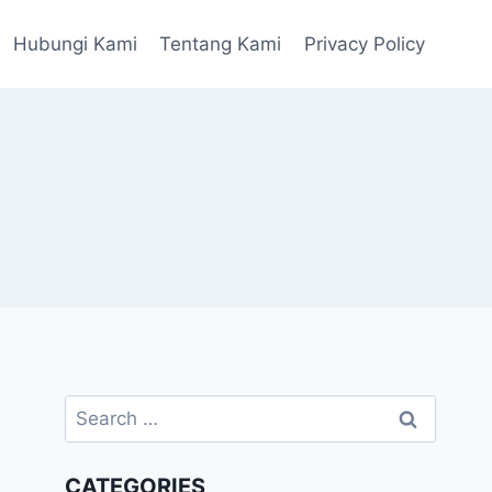
Hubungi Kami
Tentang Kami
Privacy Policy
Search
for:
CATEGORIES