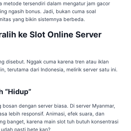
ya metode tersendiri dalam mengatur jam gacor
ing ngasih bonus. Jadi, bukan cuma soal
unitas yang bikin sistemnya berbeda.
lih ke Slot Online Server
ing disebut. Nggak cuma karena tren atau iklan
 terutama dari Indonesia, melirik server satu ini.
h “Hidup”
ng bosan dengan server biasa. Di server Myanmar,
sa lebih responsif. Animasi, efek suara, dan
ing banget, karena main slot tuh butuh konsentrasi
 udah pasti bete kan?