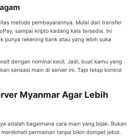
ragam
litas metode pembayarannya. Mulai dari transfer
oPay, sampai kripto kadang kala tersedia. Ini
punya rekening bank atau yang lebih suka
sit dengan nominal kecil. Jadi, buat kamu yang
n sensasi main di server ini. Tapi tetap kontrol
Server Myanmar Agar Lebih
nya adalah bagaimana cara main yang bijak. Bukan
 menikmati permainan tanpa bikin dompet jebol.