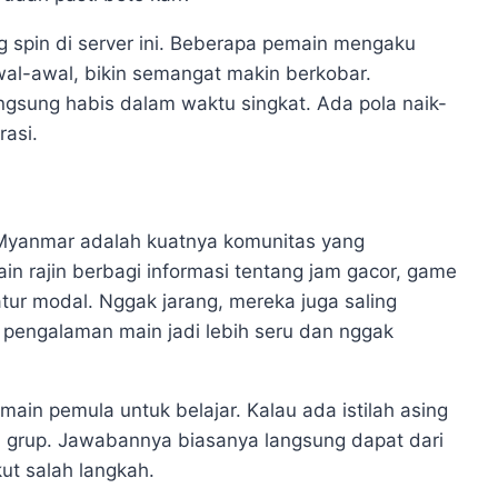
ng spin di server ini. Beberapa pemain mengaku
al-awal, bikin semangat makin berkobar.
ngsung habis dalam waktu singkat. Ada pola naik-
rasi.
r Myanmar adalah kuatnya komunitas yang
in rajin berbagi informasi tentang jam gacor, game
ur modal. Nggak jarang, mereka juga saling
in pengalaman main jadi lebih seru dan nggak
in pemula untuk belajar. Kalau ada istilah asing
di grup. Jawabannya biasanya langsung dapat dari
ut salah langkah.