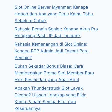
Slot Online Server Myanmar: Kenapa
Heboh dan Apa yang Perlu Kamu Tahu
Sebelum Coba?
Rahasia Pemain Senior: Kenapa Akun Pro
Hongkong Pasti JP Jadi Incaran?
Rahasia Kemenangan di Slot Online:
Kenapa RTP Admin Jadi Favorit Para
Pemain?
Bukan Sekadar Bonus Biasa: Cara
Membedakan Promo Slot Member Baru
Hoki Resmi dari yang Abal-Abal
Apakah Thunderstruck Slot Layak
Dicoba? Ulasan Lengkap yang Bikin
Kamu Paham Semua Fitur dan
Keseruannya