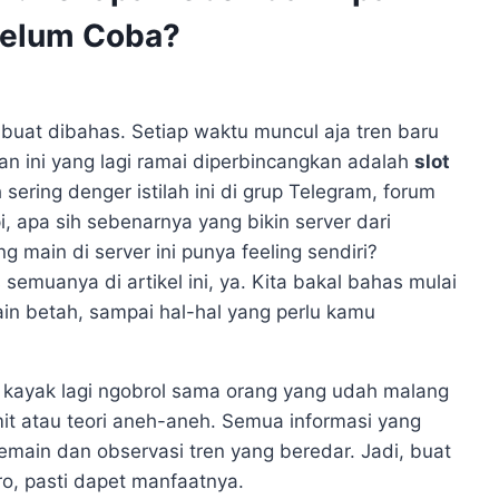
belum Coba?
buat dibahas. Setiap waktu muncul aja tren baru
n ini yang lagi ramai diperbincangkan adalah
slot
sering denger istilah ini di grup Telegram, forum
, apa sih sebenarnya yang bikin server dari
main di server ini punya feeling sendiri?
semuanya di artikel ini, ya. Kita bakal bahas mulai
ain betah, sampai hal-hal yang perlu kamu
a, kayak lagi ngobrol sama orang yang udah malang
umit atau teori aneh-aneh. Semua informasi yang
main dan observasi tren yang beredar. Jadi, buat
o, pasti dapet manfaatnya.