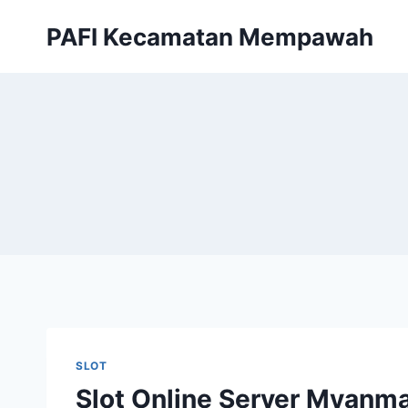
Skip
PAFI Kecamatan Mempawah
to
content
SLOT
Slot Online Server Myanm