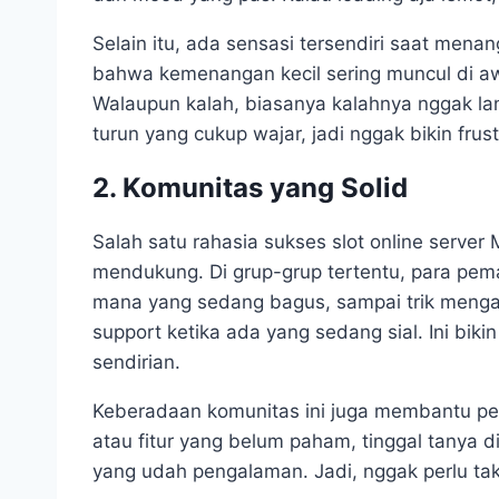
Selain itu, ada sensasi tersendiri saat mena
bahwa kemenangan kecil sering muncul di aw
Walaupun kalah, biasanya kalahnya nggak la
turun yang cukup wajar, jadi nggak bikin frust
2. Komunitas yang Solid
Salah satu rahasia sukses slot online serve
mendukung. Di grup-grup tertentu, para pema
mana yang sedang bagus, sampai trik mengat
support ketika ada yang sedang sial. Ini bik
sendirian.
Keberadaan komunitas ini juga membantu pema
atau fitur yang belum paham, tinggal tanya 
yang udah pengalaman. Jadi, nggak perlu tak