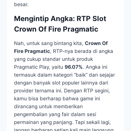
besar.
Mengintip Angka: RTP Slot
Crown Of Fire Pragmatic
Nah, untuk sang bintang kita,
Crown Of
Fire Pragmatic
, RTP-nya berada di angka
yang cukup standar untuk produk
Pragmatic Play, yaitu
96.07%
. Angka ini
termasuk dalam kategori “baik” dan sejajar
dengan banyak slot populer lainnya dari
provider ternama ini. Dengan RTP segini,
kamu bisa berharap bahwa game ini
dirancang untuk memberikan
pengembalian yang fair dalam sesi
permainan yang panjang. Tapi sekali lagi,
jangan berharap setiap kali main langsung