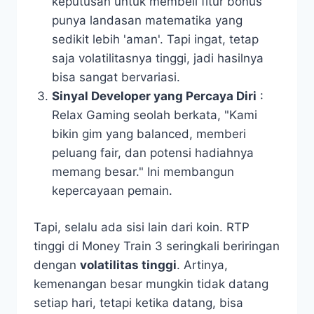
keputusan untuk membeli fitur bonus
punya landasan matematika yang
sedikit lebih 'aman'. Tapi ingat, tetap
saja volatilitasnya tinggi, jadi hasilnya
bisa sangat bervariasi.
Sinyal Developer yang Percaya Diri
:
Relax Gaming seolah berkata, "Kami
bikin gim yang balanced, memberi
peluang fair, dan potensi hadiahnya
memang besar." Ini membangun
kepercayaan pemain.
Tapi, selalu ada sisi lain dari koin. RTP
tinggi di Money Train 3 seringkali beriringan
dengan
volatilitas tinggi
. Artinya,
kemenangan besar mungkin tidak datang
setiap hari, tetapi ketika datang, bisa