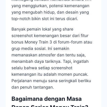
yang menggiurkan, potensi kemenangan
yang mengubah hidup, dan desain yang
top-notch bikin slot ini terus dicari.
Banyak pemain lokal yang share
screenshot kemenangan besar dari fitur
bonus Money Train 3 di forum-forum atau
grup media sosial. Ini semakin
memanaskan atmosfer dan tentu saja,
menambah daya tariknya. Tapi, ingatlah
selalu bahwa setiap screenshot
kemenangan itu adalah momen puncak.
Perjalanan menuju sana seringkali berliku
dan penuh tantangan.
Bagaimana dengan Masa