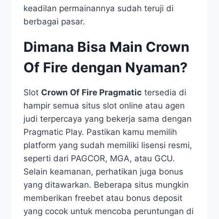
keadilan permainannya sudah teruji di
berbagai pasar.
Dimana Bisa Main Crown
Of Fire dengan Nyaman?
Slot
Crown Of Fire Pragmatic
tersedia di
hampir semua situs slot online atau agen
judi terpercaya yang bekerja sama dengan
Pragmatic Play. Pastikan kamu memilih
platform yang sudah memiliki lisensi resmi,
seperti dari PAGCOR, MGA, atau GCU.
Selain keamanan, perhatikan juga bonus
yang ditawarkan. Beberapa situs mungkin
memberikan freebet atau bonus deposit
yang cocok untuk mencoba peruntungan di