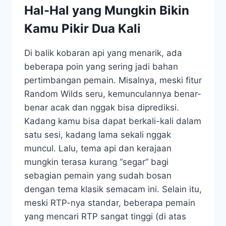
Hal-Hal yang Mungkin Bikin
Kamu Pikir Dua Kali
Di balik kobaran api yang menarik, ada
beberapa poin yang sering jadi bahan
pertimbangan pemain. Misalnya, meski fitur
Random Wilds seru, kemunculannya benar-
benar acak dan nggak bisa diprediksi.
Kadang kamu bisa dapat berkali-kali dalam
satu sesi, kadang lama sekali nggak
muncul. Lalu, tema api dan kerajaan
mungkin terasa kurang “segar” bagi
sebagian pemain yang sudah bosan
dengan tema klasik semacam ini. Selain itu,
meski RTP-nya standar, beberapa pemain
yang mencari RTP sangat tinggi (di atas