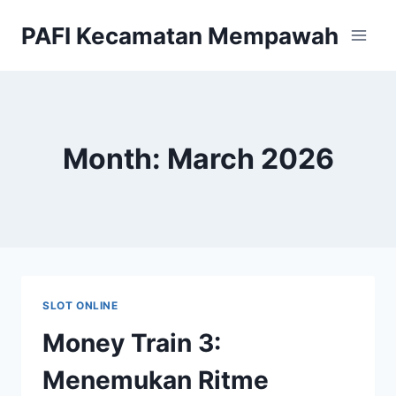
Skip
PAFI Kecamatan Mempawah
to
content
Month: March 2026
SLOT ONLINE
Money Train 3:
Menemukan Ritme