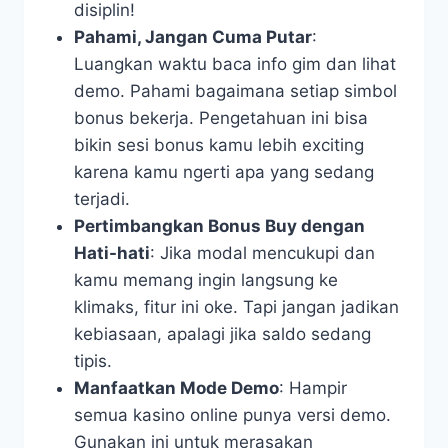
disiplin!
Pahami, Jangan Cuma Putar
:
Luangkan waktu baca info gim dan lihat
demo. Pahami bagaimana setiap simbol
bonus bekerja. Pengetahuan ini bisa
bikin sesi bonus kamu lebih exciting
karena kamu ngerti apa yang sedang
terjadi.
Pertimbangkan Bonus Buy dengan
Hati-hati
: Jika modal mencukupi dan
kamu memang ingin langsung ke
klimaks, fitur ini oke. Tapi jangan jadikan
kebiasaan, apalagi jika saldo sedang
tipis.
Manfaatkan Mode Demo
: Hampir
semua kasino online punya versi demo.
Gunakan ini untuk merasakan