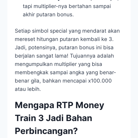
tapi multiplier-nya bertahan sampai
akhir putaran bonus.
Setiap simbol special yang mendarat akan
mereset hitungan putaran kembali ke 3.
Jadi, potensinya, putaran bonus ini bisa
berjalan sangat lama! Tujuannya adalah
mengumpulkan multiplier yang bisa
membengkak sampai angka yang benar-
benar gila, bahkan mencapai x100.000
atau lebih.
Mengapa RTP Money
Train 3 Jadi Bahan
Perbincangan?