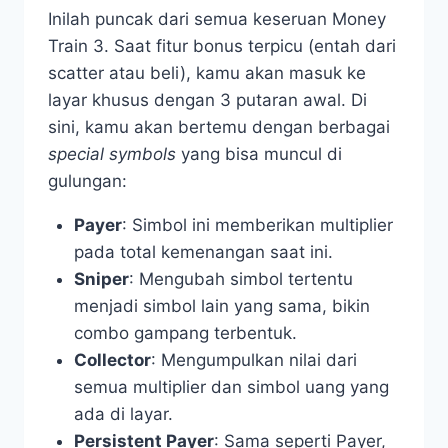
Inilah puncak dari semua keseruan Money
Train 3. Saat fitur bonus terpicu (entah dari
scatter atau beli), kamu akan masuk ke
layar khusus dengan 3 putaran awal. Di
sini, kamu akan bertemu dengan berbagai
special symbols
yang bisa muncul di
gulungan:
Payer
: Simbol ini memberikan multiplier
pada total kemenangan saat ini.
Sniper
: Mengubah simbol tertentu
menjadi simbol lain yang sama, bikin
combo gampang terbentuk.
Collector
: Mengumpulkan nilai dari
semua multiplier dan simbol uang yang
ada di layar.
Persistent Payer
: Sama seperti Payer,