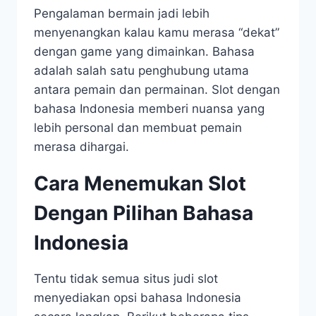
Pengalaman bermain jadi lebih
menyenangkan kalau kamu merasa “dekat”
dengan game yang dimainkan. Bahasa
adalah salah satu penghubung utama
antara pemain dan permainan. Slot dengan
bahasa Indonesia memberi nuansa yang
lebih personal dan membuat pemain
merasa dihargai.
Cara Menemukan Slot
Dengan Pilihan Bahasa
Indonesia
Tentu tidak semua situs judi slot
menyediakan opsi bahasa Indonesia