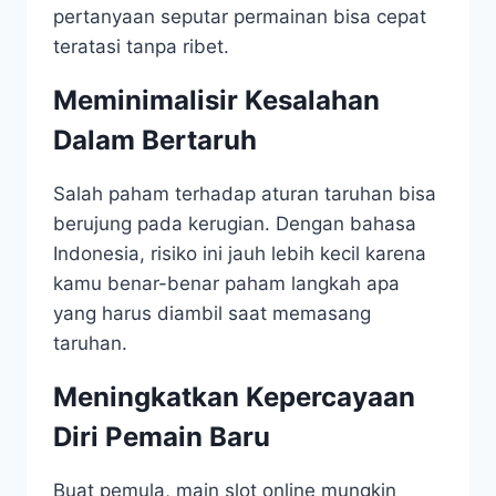
pertanyaan seputar permainan bisa cepat
teratasi tanpa ribet.
Meminimalisir Kesalahan
Dalam Bertaruh
Salah paham terhadap aturan taruhan bisa
berujung pada kerugian. Dengan bahasa
Indonesia, risiko ini jauh lebih kecil karena
kamu benar-benar paham langkah apa
yang harus diambil saat memasang
taruhan.
Meningkatkan Kepercayaan
Diri Pemain Baru
Buat pemula, main slot online mungkin