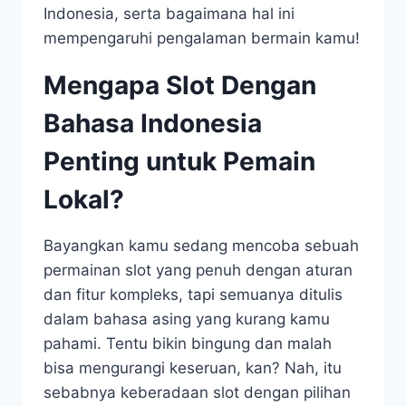
Indonesia, serta bagaimana hal ini
mempengaruhi pengalaman bermain kamu!
Mengapa Slot Dengan
Bahasa Indonesia
Penting untuk Pemain
Lokal?
Bayangkan kamu sedang mencoba sebuah
permainan slot yang penuh dengan aturan
dan fitur kompleks, tapi semuanya ditulis
dalam bahasa asing yang kurang kamu
pahami. Tentu bikin bingung dan malah
bisa mengurangi keseruan, kan? Nah, itu
sebabnya keberadaan slot dengan pilihan