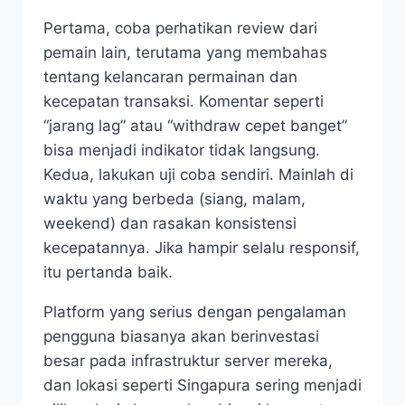
Pertama, coba perhatikan review dari
pemain lain, terutama yang membahas
tentang kelancaran permainan dan
kecepatan transaksi. Komentar seperti
“jarang lag” atau “withdraw cepet banget”
bisa menjadi indikator tidak langsung.
Kedua, lakukan uji coba sendiri. Mainlah di
waktu yang berbeda (siang, malam,
weekend) dan rasakan konsistensi
kecepatannya. Jika hampir selalu responsif,
itu pertanda baik.
Platform yang serius dengan pengalaman
pengguna biasanya akan berinvestasi
besar pada infrastruktur server mereka,
dan lokasi seperti Singapura sering menjadi