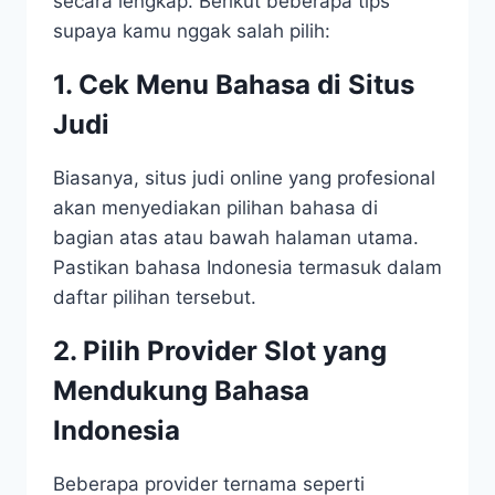
secara lengkap. Berikut beberapa tips
supaya kamu nggak salah pilih:
1. Cek Menu Bahasa di Situs
Judi
Biasanya, situs judi online yang profesional
akan menyediakan pilihan bahasa di
bagian atas atau bawah halaman utama.
Pastikan bahasa Indonesia termasuk dalam
daftar pilihan tersebut.
2. Pilih Provider Slot yang
Mendukung Bahasa
Indonesia
Beberapa provider ternama seperti