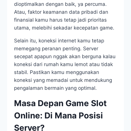
dioptimalkan dengan baik, ya percuma.
Atau, faktor keamanan data pribadi dan
finansial kamu harus tetap jadi prioritas
utama, melebihi sekadar kecepatan game.
Selain itu, koneksi internet kamu tetap
memegang peranan penting. Server
secepat apapun nggak akan berguna kalau
koneksi dari rumah kamu lemot atau tidak
stabil. Pastikan kamu menggunakan
koneksi yang memadai untuk mendukung
pengalaman bermain yang optimal.
Masa Depan Game Slot
Online: Di Mana Posisi
Server?