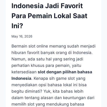
Indonesia Jadi Favorit
Para Pemain Lokal Saat
Ini?
May 16, 2026
Bermain slot online memang sudah menjadi
hiburan favorit banyak orang di Indonesia.
Namun, ada satu hal yang sering jadi
perhatian khusus para pemain, yaitu
ketersediaan
slot dengan pilihan bahasa
Indonesia
. Kenapa sih game slot yang
menyediakan opsi bahasa lokal ini bisa
begitu diminati? Yuk, kita bahas lebih
dalam tentang alasan dan keuntungan dari
memilih slot yang mendukung bahasa