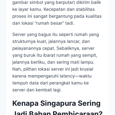
gambar simbol yang berputar) dikirim balik
ke layar kamu. Kecepatan dan stabilitas
proses ini sangat bergantung pada kualitas
dan lokasi “rumah besar” tadi.
Server yang bagus itu seperti rumah yang
strukturnya kuat, jalannya lancar, dan
pelayanannya cepat. Sebaliknya, server
yang buruk itu ibarat rumah yang sempit,
jalannya berliku, dan sering mati lampu.
Nah, pilihan lokasi server ini jadi krusial
karena mempengaruhi latency—waktu
tempuh data dari perangkat kamu ke
server dan kembali lagi.
Kenapa Singapura Sering
Jadi Bahan Pembicaraan?