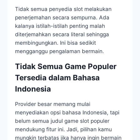
Tidak semua penyedia slot melakukan
penerjemahan secara sempurna. Ada
kalanya istilah-istilah penting malah
diterjemahkan secara literal sehingga
membingungkan. Ini bisa sedikit
mengganggu pengalaman bermain.
Tidak Semua Game Populer
Tersedia dalam Bahasa
Indonesia
Provider besar memang mulai
menyediakan opsi bahasa Indonesia, tapi
belum semua judul game slot populer
mendukung fitur ini. Jadi, pilihan kamu
mungkin terbatas jika hanya ingin bermain