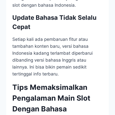
slot dengan bahasa Indonesia.
Update Bahasa Tidak Selalu
Cepat
Setiap kali ada pembaruan fitur atau
tambahan konten baru, versi bahasa
Indonesia kadang terlambat diperbarui
dibanding versi bahasa Inggris atau
lainnya. Ini bisa bikin pemain sedikit
tertinggal info terbaru.
Tips Memaksimalkan
Pengalaman Main Slot
Dengan Bahasa