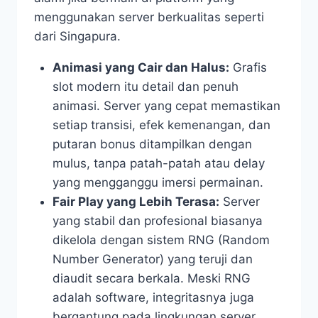
menggunakan server berkualitas seperti
dari Singapura.
Animasi yang Cair dan Halus:
Grafis
slot modern itu detail dan penuh
animasi. Server yang cepat memastikan
setiap transisi, efek kemenangan, dan
putaran bonus ditampilkan dengan
mulus, tanpa patah-patah atau delay
yang mengganggu imersi permainan.
Fair Play yang Lebih Terasa:
Server
yang stabil dan profesional biasanya
dikelola dengan sistem RNG (Random
Number Generator) yang teruji dan
diaudit secara berkala. Meski RNG
adalah software, integritasnya juga
bergantung pada lingkungan server