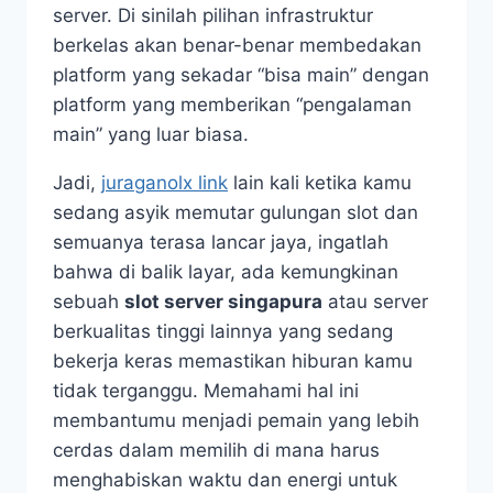
server. Di sinilah pilihan infrastruktur
berkelas akan benar-benar membedakan
platform yang sekadar “bisa main” dengan
platform yang memberikan “pengalaman
main” yang luar biasa.
Jadi,
juraganolx link
lain kali ketika kamu
sedang asyik memutar gulungan slot dan
semuanya terasa lancar jaya, ingatlah
bahwa di balik layar, ada kemungkinan
sebuah
slot server singapura
atau server
berkualitas tinggi lainnya yang sedang
bekerja keras memastikan hiburan kamu
tidak terganggu. Memahami hal ini
membantumu menjadi pemain yang lebih
cerdas dalam memilih di mana harus
menghabiskan waktu dan energi untuk