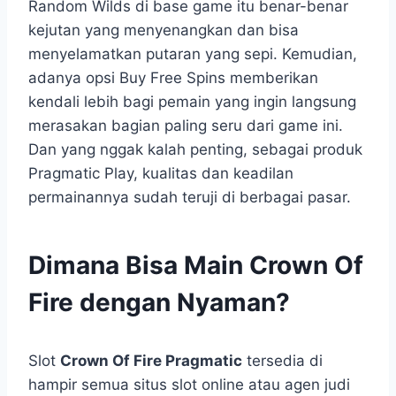
Random Wilds di base game itu benar-benar
kejutan yang menyenangkan dan bisa
menyelamatkan putaran yang sepi. Kemudian,
adanya opsi Buy Free Spins memberikan
kendali lebih bagi pemain yang ingin langsung
merasakan bagian paling seru dari game ini.
Dan yang nggak kalah penting, sebagai produk
Pragmatic Play, kualitas dan keadilan
permainannya sudah teruji di berbagai pasar.
Dimana Bisa Main Crown Of
Fire dengan Nyaman?
Slot
Crown Of Fire Pragmatic
tersedia di
hampir semua situs slot online atau agen judi