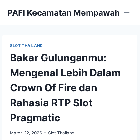
Skip
PAFI Kecamatan Mempawah
to
content
SLOT THAILAND
Bakar Gulunganmu:
Mengenal Lebih Dalam
Crown Of Fire dan
Rahasia RTP Slot
Pragmatic
March 22, 2026
Slot Thailand