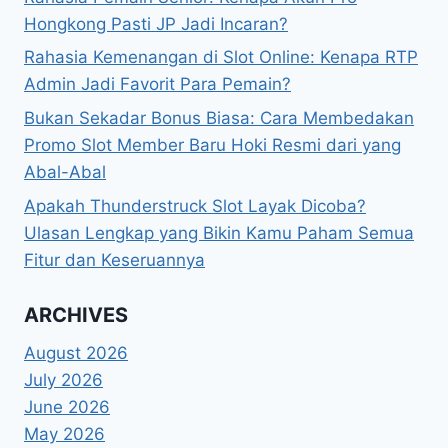
Hongkong Pasti JP Jadi Incaran?
Rahasia Kemenangan di Slot Online: Kenapa RTP
Admin Jadi Favorit Para Pemain?
Bukan Sekadar Bonus Biasa: Cara Membedakan
Promo Slot Member Baru Hoki Resmi dari yang
Abal-Abal
Apakah Thunderstruck Slot Layak Dicoba?
Ulasan Lengkap yang Bikin Kamu Paham Semua
Fitur dan Keseruannya
ARCHIVES
August 2026
July 2026
June 2026
May 2026