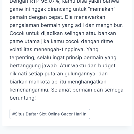
Dengan RTP 96.07%, kamu bisa yakin bahwa
game ini nggak dirancang untuk “memakan”
pemain dengan cepat. Dia menawarkan
pengalaman bermain yang adil dan menghibur.
Cocok untuk dijadikan selingan atau bahkan
game utama jika kamu cocok dengan ritme
volatilitas menengah-tingginya. Yang
terpenting, selalu ingat prinsip bermain yang
bertanggung jawab. Atur waktu dan budget,
nikmati setiap putaran gulungannya, dan
biarkan mahkota api itu menghangatkan
kemenanganmu. Selamat bermain dan semoga
beruntung!
Post
#
Situs Daftar Slot Online Gacor Hari Ini
Tags: