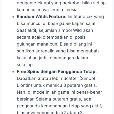
dengan efek api yang berkobar bikin setiap
kemunculannya terasa spesial.
Random Wilds Feature:
Ini fitur acak yang
bisa muncul di
base game
kapan saja!
Saat aktif, sejumlah simbol Wild akan
secara acak ditempatkan di posisi
gulungan mana pun. Bisa dibilang ini
suntikan adrenalin yang bisa mengubah
kekalahan jadi kemenangan dalam
sekejap.
Free Spins dengan Pengganda Tetap:
Dapatkan 3 atau lebih Scatter (Simbol
Liontin) untuk memicu 8 putaran gratis.
Nah, di mode inilah game ini benar-benar
bersinar. Selama putaran gratis, ada
pengganda kemenangan tetap yang aktif,
biasanya pengganda x2 atau x3.