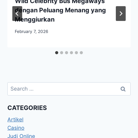
Wild Celebrity Bus Megaways
dengan Peluang Menang yang
Menggiurkan
February 7, 2026
Search
for:
CATEGORIES
Artikel
Casino
Judi Online