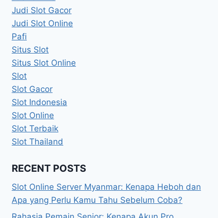
Judi Slot Gacor
Judi Slot Online
Pafi
Situs Slot
Situs Slot Online
Slot
Slot Gacor
Slot Indonesia
Slot Online
Slot Terbaik
Slot Thailand
RECENT POSTS
Slot Online Server Myanmar: Kenapa Heboh dan
Apa yang Perlu Kamu Tahu Sebelum Coba?
Rahasia Pemain Senior: Kenapa Akun Pro