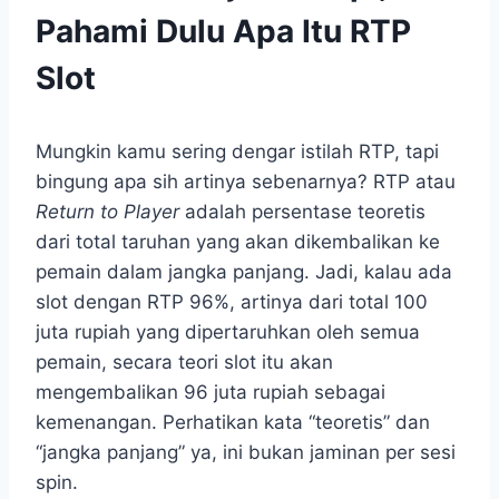
Pahami Dulu Apa Itu RTP
Slot
Mungkin kamu sering dengar istilah RTP, tapi
bingung apa sih artinya sebenarnya? RTP atau
Return to Player
adalah persentase teoretis
dari total taruhan yang akan dikembalikan ke
pemain dalam jangka panjang. Jadi, kalau ada
slot dengan RTP 96%, artinya dari total 100
juta rupiah yang dipertaruhkan oleh semua
pemain, secara teori slot itu akan
mengembalikan 96 juta rupiah sebagai
kemenangan. Perhatikan kata “teoretis” dan
“jangka panjang” ya, ini bukan jaminan per sesi
spin.