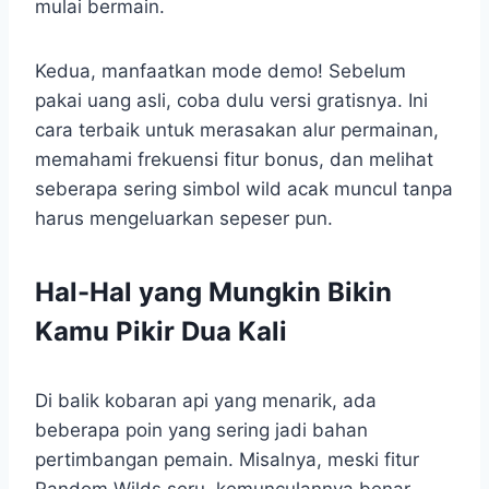
mulai bermain.
Kedua, manfaatkan mode demo! Sebelum
pakai uang asli, coba dulu versi gratisnya. Ini
cara terbaik untuk merasakan alur permainan,
memahami frekuensi fitur bonus, dan melihat
seberapa sering simbol wild acak muncul tanpa
harus mengeluarkan sepeser pun.
Hal-Hal yang Mungkin Bikin
Kamu Pikir Dua Kali
Di balik kobaran api yang menarik, ada
beberapa poin yang sering jadi bahan
pertimbangan pemain. Misalnya, meski fitur
Random Wilds seru, kemunculannya benar-