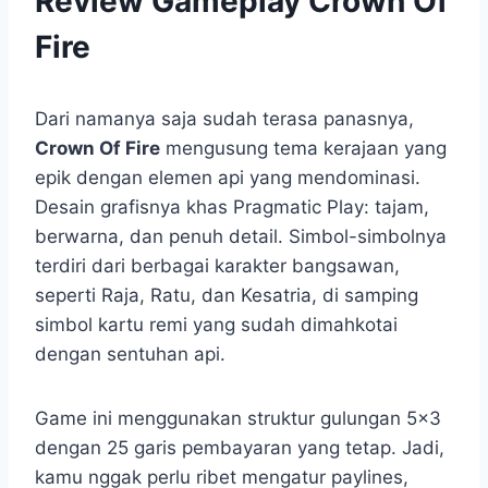
Review Gameplay Crown Of
Fire
Dari namanya saja sudah terasa panasnya,
Crown Of Fire
mengusung tema kerajaan yang
epik dengan elemen api yang mendominasi.
Desain grafisnya khas Pragmatic Play: tajam,
berwarna, dan penuh detail. Simbol-simbolnya
terdiri dari berbagai karakter bangsawan,
seperti Raja, Ratu, dan Kesatria, di samping
simbol kartu remi yang sudah dimahkotai
dengan sentuhan api.
Game ini menggunakan struktur gulungan 5×3
dengan 25 garis pembayaran yang tetap. Jadi,
kamu nggak perlu ribet mengatur paylines,