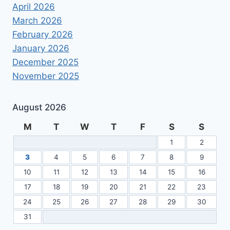
April 2026
March 2026
February 2026
January 2026
December 2025
November 2025
August 2026
M
T
W
T
F
S
S
1
2
3
4
5
6
7
8
9
10
11
12
13
14
15
16
17
18
19
20
21
22
23
24
25
26
27
28
29
30
31