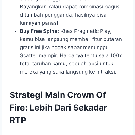
Bayangkan kalau dapat kombinasi bagus
ditambah pengganda, hasilnya bisa
lumayan panas!
Buy Free Spins:
Khas Pragmatic Play,
kamu bisa langsung membeli fitur putaran
gratis ini jika nggak sabar menunggu
Scatter mampir. Harganya tentu saja 100x
total taruhan kamu, sebuah opsi untuk
mereka yang suka langsung ke inti aksi.
Strategi Main Crown Of
Fire: Lebih Dari Sekadar
RTP