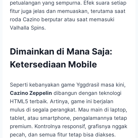
petualangan yang sempurna. Efek suara setiap
fitur juga jelas dan memuaskan, terutama saat
roda Cazino berputar atau saat memasuki
Valhalla Spins.
Dimainkan di Mana Saja:
Ketersediaan Mobile
Seperti kebanyakan game Yggdrasil masa kini,
Cazino Zeppelin
dibangun dengan teknologi
HTML5 terbaik. Artinya, game ini berjalan
mulus di segala perangkat. Mau main di laptop,
tablet, atau smartphone, pengalamannya tetap
premium. Kontrolnya responsif, grafisnya nggak
pecah, dan semua fitur tetap bisa diakses.