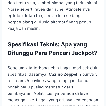
dan tentu saja, simbol-simbol yang terinspirasi
Norse seperti raven dan rune. Atmosfernya
epik tapi tetap fun, seolah kita sedang
berpetualang di dunia alternatif yang penuh
keajaiban mesin.
Spesifikasi Teknis: Apa yang
Ditunggu Para Pencari Jackpot?
Sebelum kita terbang lebih tinggi, mari cek dulu
spesifikasi dasarnya.
Cazino Zeppelin
punya 5
reel dan 25 paylines yang tetap, jadi kamu
nggak perlu pusing mengatur garis
pembayaran. Volatilitasnya berada di level
menengah-ke-tinggi, yang artinya kemenangan