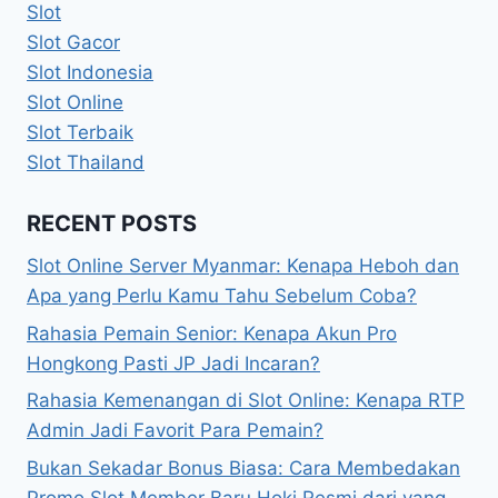
Slot
Slot Gacor
Slot Indonesia
Slot Online
Slot Terbaik
Slot Thailand
RECENT POSTS
Slot Online Server Myanmar: Kenapa Heboh dan
Apa yang Perlu Kamu Tahu Sebelum Coba?
Rahasia Pemain Senior: Kenapa Akun Pro
Hongkong Pasti JP Jadi Incaran?
Rahasia Kemenangan di Slot Online: Kenapa RTP
Admin Jadi Favorit Para Pemain?
Bukan Sekadar Bonus Biasa: Cara Membedakan