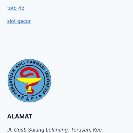
toto 4d
slot gacor
ALAMAT
Jl. Gusti Sulung Lelanang, Terusan, Kec.