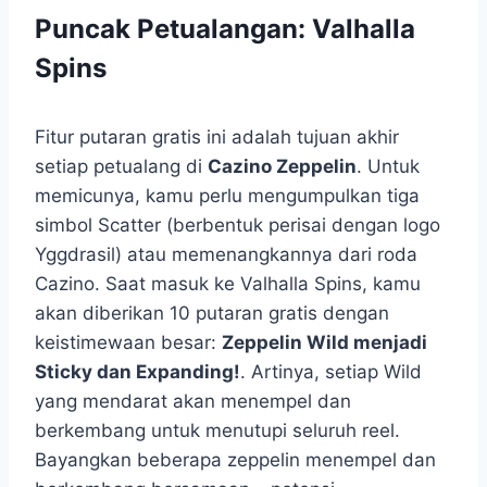
Puncak Petualangan: Valhalla
Spins
Fitur putaran gratis ini adalah tujuan akhir
setiap petualang di
Cazino Zeppelin
. Untuk
memicunya, kamu perlu mengumpulkan tiga
simbol Scatter (berbentuk perisai dengan logo
Yggdrasil) atau memenangkannya dari roda
Cazino. Saat masuk ke Valhalla Spins, kamu
akan diberikan 10 putaran gratis dengan
keistimewaan besar:
Zeppelin Wild menjadi
Sticky dan Expanding!
. Artinya, setiap Wild
yang mendarat akan menempel dan
berkembang untuk menutupi seluruh reel.
Bayangkan beberapa zeppelin menempel dan