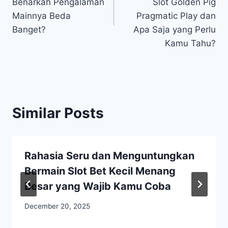
Benarkah Pengalaman
Slot Golden Pig
Mainnya Beda
Pragmatic Play dan
Banget?
Apa Saja yang Perlu
Kamu Tahu?
Similar Posts
Rahasia Seru dan Menguntungkan
Bermain Slot Bet Kecil Menang
Besar yang Wajib Kamu Coba
December 20, 2025