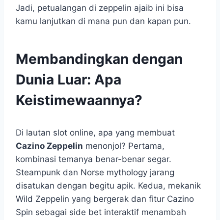
Jadi, petualangan di zeppelin ajaib ini bisa
kamu lanjutkan di mana pun dan kapan pun.
Membandingkan dengan
Dunia Luar: Apa
Keistimewaannya?
Di lautan slot online, apa yang membuat
Cazino Zeppelin
menonjol? Pertama,
kombinasi temanya benar-benar segar.
Steampunk dan Norse mythology jarang
disatukan dengan begitu apik. Kedua, mekanik
Wild Zeppelin yang bergerak dan fitur Cazino
Spin sebagai side bet interaktif menambah