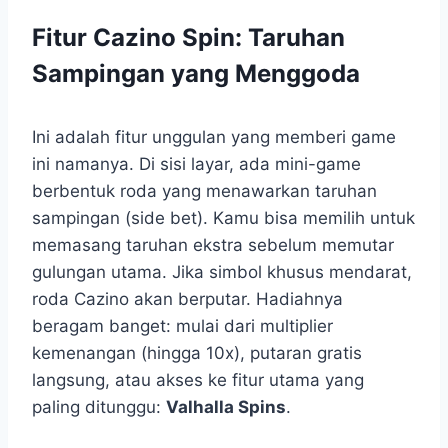
Fitur Cazino Spin: Taruhan
Sampingan yang Menggoda
Ini adalah fitur unggulan yang memberi game
ini namanya. Di sisi layar, ada mini-game
berbentuk roda yang menawarkan taruhan
sampingan (side bet). Kamu bisa memilih untuk
memasang taruhan ekstra sebelum memutar
gulungan utama. Jika simbol khusus mendarat,
roda Cazino akan berputar. Hadiahnya
beragam banget: mulai dari multiplier
kemenangan (hingga 10x), putaran gratis
langsung, atau akses ke fitur utama yang
paling ditunggu:
Valhalla Spins
.