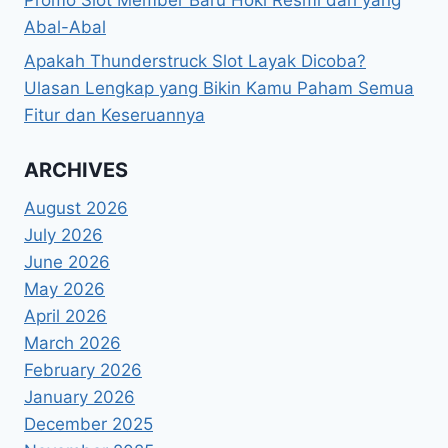
Promo Slot Member Baru Hoki Resmi dari yang
Abal-Abal
Apakah Thunderstruck Slot Layak Dicoba?
Ulasan Lengkap yang Bikin Kamu Paham Semua
Fitur dan Keseruannya
ARCHIVES
August 2026
July 2026
June 2026
May 2026
April 2026
March 2026
February 2026
January 2026
December 2025