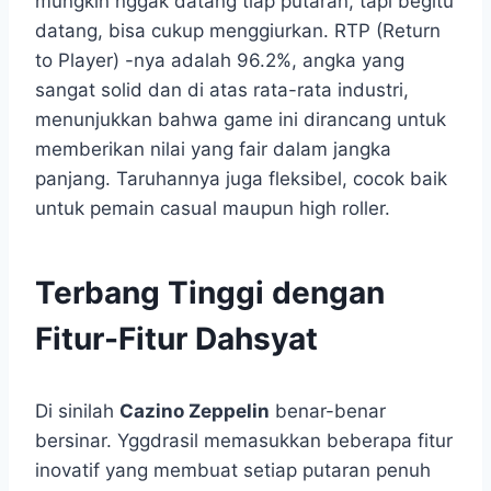
mungkin nggak datang tiap putaran, tapi begitu
datang, bisa cukup menggiurkan. RTP (Return
to Player) -nya adalah 96.2%, angka yang
sangat solid dan di atas rata-rata industri,
menunjukkan bahwa game ini dirancang untuk
memberikan nilai yang fair dalam jangka
panjang. Taruhannya juga fleksibel, cocok baik
untuk pemain casual maupun high roller.
Terbang Tinggi dengan
Fitur-Fitur Dahsyat
Di sinilah
Cazino Zeppelin
benar-benar
bersinar. Yggdrasil memasukkan beberapa fitur
inovatif yang membuat setiap putaran penuh