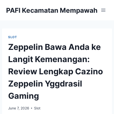
Skip
PAFI Kecamatan Mempawah
to
content
SLOT
Zeppelin Bawa Anda ke
Langit Kemenangan:
Review Lengkap Cazino
Zeppelin Yggdrasil
Gaming
June 7, 2026
Slot