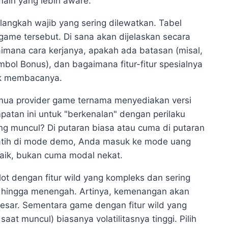
main yang lebih aware.
i langkah wajib yang sering dilewatkan. Tabel
game tersebut. Di sana akan dijelaskan secara
aimana cara kerjanya, apakah ada batasan (misal,
mbol Bonus), dan bagaimana fitur-fitur spesialnya
tuk membacanya.
mua provider game ternama menyediakan versi
atan ini untuk "berkenalan" dengan perilaku
ing muncul? Di putaran biasa atau cuma di putaran
latih di mode demo, Anda masuk ke mode uang
ik, bukan cuma modal nekat.
lot dengan fitur wild yang kompleks dan sering
ah hingga menengah. Artinya, kemenangan akan
besar. Sementara game dengan fitur wild yang
at muncul) biasanya volatilitasnya tinggi. Pilih