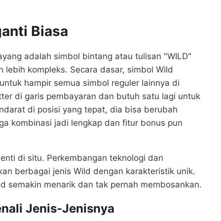
anti Biasa
ayang adalah simbol bintang atau tulisan "WILD"
uh lebih kompleks. Secara dasar, simbol Wild
untuk hampir semua simbol reguler lainnya di
er di garis pembayaran dan butuh satu lagi untuk
ndarat di posisi yang tepat, dia bisa berubah
a kombinasi jadi lengkap dan fitur bonus pun
nti di situ. Perkembangan teknologi dan
kan berbagai jenis Wild dengan karakteristik unik.
 wild semakin menarik dan tak pernah membosankan.
enali Jenis-Jenisnya