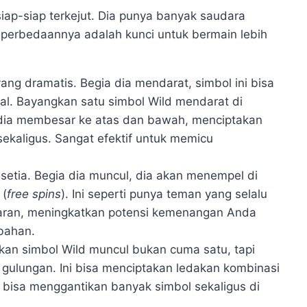
 siap-siap terkejut. Dia punya banyak saudara
erbedaannya adalah kunci untuk bermain lebih
 yang dramatis. Begia dia mendarat, simbol ini bisa
al. Bayangkan satu simbol Wild mendarat di
!" dia membesar ke atas dan bawah, menciptakan
ekaligus. Sangat efektif untuk memicu
setia. Begia dia muncul, dia akan menempel di
 (
free spins
). Ini seperti punya teman yang selalu
utaran, meningkatkan potensi kemenangan Anda
mbahan.
an simbol Wild muncul bukan cuma satu, tapi
ulungan. Ini bisa menciptakan ledakan kombinasi
u bisa menggantikan banyak simbol sekaligus di