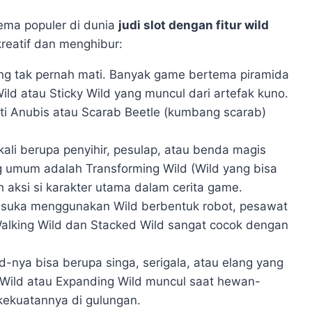
ema populer di dunia
judi slot dengan fitur wild
reatif dan menghibur:
ng tak pernah mati. Banyak game bertema piramida
d atau Sticky Wild yang muncul dari artefak kuno.
ti Anubis atau Scarab Beetle (kumbang scarab)
 kali berupa penyihir, pesulap, atau benda magis
ang umum adalah Transforming Wild (Wild yang bisa
 aksi si karakter utama dalam cerita game.
ni suka menggunakan Wild berbentuk robot, pesawat
 Walking Wild dan Stacked Wild sangat cocok dengan
-nya bisa berupa singa, serigala, atau elang yang
sal Wild atau Expanding Wild muncul saat hewan-
ekuatannya di gulungan.