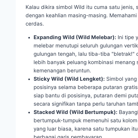
Kalau dikira simbol Wild itu cuma satu jenis,
dengan keahlian masing-masing. Memahami p
cerdas.
Expanding Wild (Wild Melebar):
Ini tipe
melebar menutupi seluruh gulungan vertik
gulungan tengah, lalu tiba-tiba "bletrak
lebih banyak peluang kombinasi menang s
kemenangan beruntun.
Sticky Wild (Wild Lengket):
Simbol yang 
posisinya selama beberapa putaran gratis
siap bantu di posisinya, putaran demi p
secara signifikan tanpa perlu taruhan ta
Stacked Wild (Wild Bertumpuk):
Bayangk
bertumpuk-tumpuk memenuhi satu kolom g
yang luar biasa, karena satu tumpukan it
berbagai garis pembayaran.