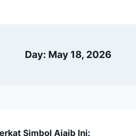
Day: May 18, 2026
rkat Simbol Ajaib Ini: