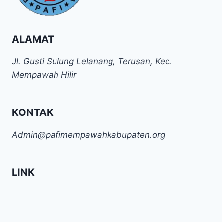
ALAMAT
Jl. Gusti Sulung Lelanang, Terusan, Kec.
Mempawah Hilir
KONTAK
Admin@pafimempawahkabupaten.org
LINK