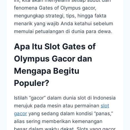
ini, kita akan menyelami setiap sudut dari
fenomena Gates of Olympus gacor,
mengungkap strategi, tips, hingga fakta
menarik yang wajib Anda ketahui sebelum
memulai petualangan di dunia para dewa.
Apa Itu Slot Gates of
Olympus Gacor dan
Mengapa Begitu
Populer?
Istilah “gacor” dalam dunia slot di Indonesia
merujuk pada mesin atau permainan
slot
gacor
yang sedang dalam kondisi “panas,”
alias sering memberikan kemenangan
besar dalam waktu dekat. Slots yang gacor