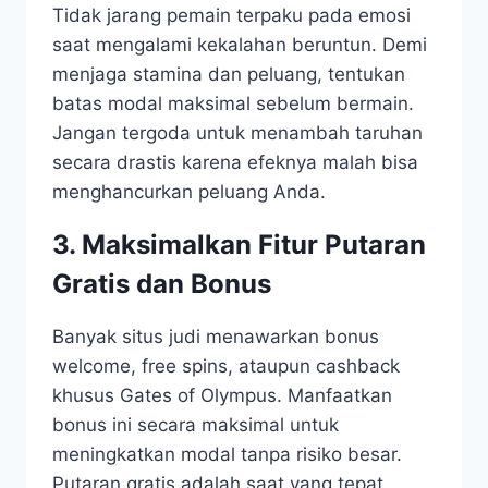
Tidak jarang pemain terpaku pada emosi
saat mengalami kekalahan beruntun. Demi
menjaga stamina dan peluang, tentukan
batas modal maksimal sebelum bermain.
Jangan tergoda untuk menambah taruhan
secara drastis karena efeknya malah bisa
menghancurkan peluang Anda.
3. Maksimalkan Fitur Putaran
Gratis dan Bonus
Banyak situs judi menawarkan bonus
welcome, free spins, ataupun cashback
khusus Gates of Olympus. Manfaatkan
bonus ini secara maksimal untuk
meningkatkan modal tanpa risiko besar.
Putaran gratis adalah saat yang tepat