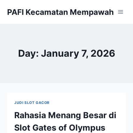
Skip
PAFI Kecamatan Mempawah
to
content
Day: January 7, 2026
JUDI SLOT GACOR
Rahasia Menang Besar di
Slot Gates of Olympus