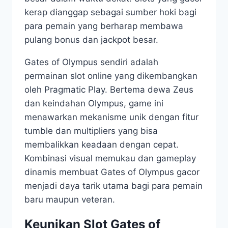
kerap dianggap sebagai sumber hoki bagi
para pemain yang berharap membawa
pulang bonus dan jackpot besar.
Gates of Olympus sendiri adalah
permainan slot online yang dikembangkan
oleh Pragmatic Play. Bertema dewa Zeus
dan keindahan Olympus, game ini
menawarkan mekanisme unik dengan fitur
tumble dan multipliers yang bisa
membalikkan keadaan dengan cepat.
Kombinasi visual memukau dan gameplay
dinamis membuat Gates of Olympus gacor
menjadi daya tarik utama bagi para pemain
baru maupun veteran.
Keunikan Slot Gates of