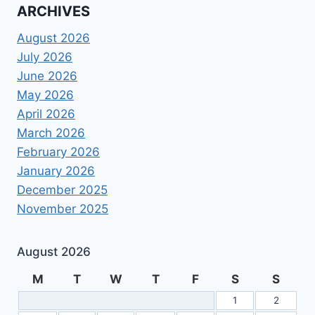
ARCHIVES
August 2026
July 2026
June 2026
May 2026
April 2026
March 2026
February 2026
January 2026
December 2025
November 2025
August 2026
M
T
W
T
F
S
S
1
2