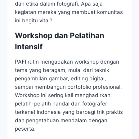
dan etika dalam fotografi. Apa saja
kegiatan mereka yang membuat komunitas
ini begitu vital?
Workshop dan Pelatihan
Intensif
PAFI rutin mengadakan workshop dengan
tema yang beragam, mulai dari teknik
pengambilan gambar, editing digital,
sampai membangun portofolio profesional.
Workshop ini sering kali menghadirkan
pelatih-pelatih handal dan fotografer
terkenal Indonesia yang berbagi trik praktis
dan pengetahuan mendalam dengan
peserta.