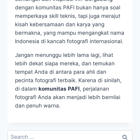
dengan komunitas PAFI bukan hanya soal
memperkaya skill teknis, tapi juga merajut
kisah kebersamaan dan karya yang
bermakna, yang mampu mengangkat nama
Indonesia di kancah fotografi internasional.
Jangan menunggu lebih lama lagi, lihat
lebih dekat siapa mereka, dan temukan
tempat Anda di antara para ahli dan
pecinta fotografi terbaik. Karena di sinilah,
di dalam
komunitas PAFI
, perjalanan
fotografi Anda akan menjadi lebih bernilai
dan penuh warna.
Search