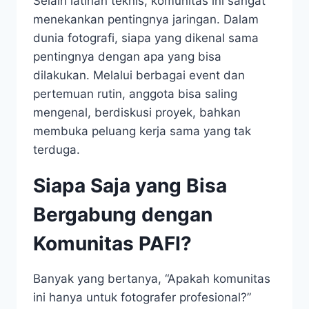
Selain latihan teknis, komunitas ini sangat
menekankan pentingnya jaringan. Dalam
dunia fotografi, siapa yang dikenal sama
pentingnya dengan apa yang bisa
dilakukan. Melalui berbagai event dan
pertemuan rutin, anggota bisa saling
mengenal, berdiskusi proyek, bahkan
membuka peluang kerja sama yang tak
terduga.
Siapa Saja yang Bisa
Bergabung dengan
Komunitas PAFI?
Banyak yang bertanya, “Apakah komunitas
ini hanya untuk fotografer profesional?”