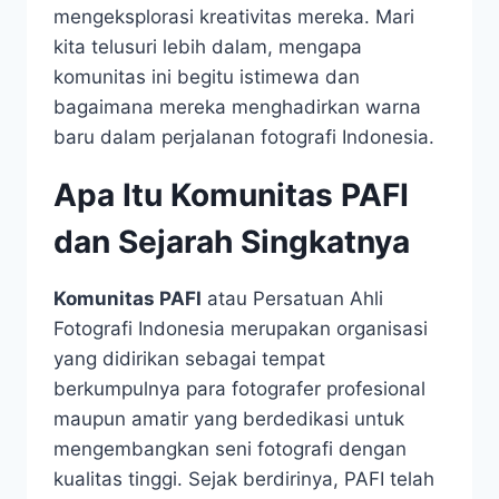
mengeksplorasi kreativitas mereka. Mari
kita telusuri lebih dalam, mengapa
komunitas ini begitu istimewa dan
bagaimana mereka menghadirkan warna
baru dalam perjalanan fotografi Indonesia.
Apa Itu Komunitas PAFI
dan Sejarah Singkatnya
Komunitas PAFI
atau Persatuan Ahli
Fotografi Indonesia merupakan organisasi
yang didirikan sebagai tempat
berkumpulnya para fotografer profesional
maupun amatir yang berdedikasi untuk
mengembangkan seni fotografi dengan
kualitas tinggi. Sejak berdirinya, PAFI telah