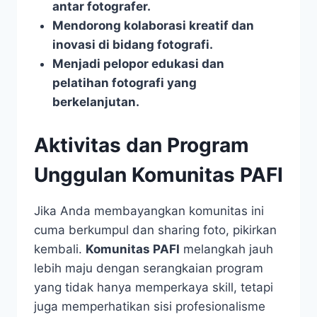
antar fotografer.
Mendorong kolaborasi kreatif dan
inovasi di bidang fotografi.
Menjadi pelopor edukasi dan
pelatihan fotografi yang
berkelanjutan.
Aktivitas dan Program
Unggulan Komunitas PAFI
Jika Anda membayangkan komunitas ini
cuma berkumpul dan sharing foto, pikirkan
kembali.
Komunitas PAFI
melangkah jauh
lebih maju dengan serangkaian program
yang tidak hanya memperkaya skill, tetapi
juga memperhatikan sisi profesionalisme