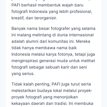
PAFI berhasil membentuk wajah baru
fotografi Indonesia yang lebih profesional,
kreatif, dan terorganisir.
Banyak nama besar fotografer yang selama
ini malang melintang di dunia internasional
adalah alumni dari komunitas ini. Mereka
tidak hanya membawa nama baik
Indonesia melalui karya fotonya, tetapi juga
menginspirasi generasi muda untuk melihat
fotografi sebagai sebuah karir dan seni
yang serius.
Tidak kalah penting, PAFI juga turut serta
melestarikan budaya lokal melalui proyek-
proyek fotografi yang menonjolkan
kekayaan daerah dan tradisi. Ini membuka