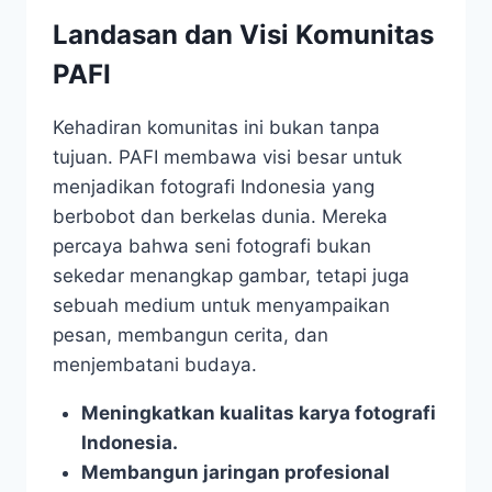
Landasan dan Visi Komunitas
PAFI
Kehadiran komunitas ini bukan tanpa
tujuan. PAFI membawa visi besar untuk
menjadikan fotografi Indonesia yang
berbobot dan berkelas dunia. Mereka
percaya bahwa seni fotografi bukan
sekedar menangkap gambar, tetapi juga
sebuah medium untuk menyampaikan
pesan, membangun cerita, dan
menjembatani budaya.
Meningkatkan kualitas karya fotografi
Indonesia.
Membangun jaringan profesional