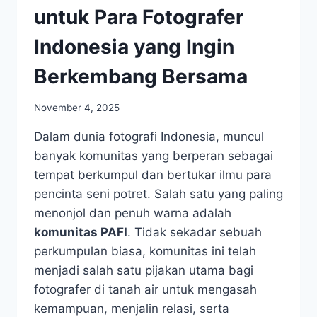
untuk Para Fotografer
Indonesia yang Ingin
Berkembang Bersama
November 4, 2025
Dalam dunia fotografi Indonesia, muncul
banyak komunitas yang berperan sebagai
tempat berkumpul dan bertukar ilmu para
pencinta seni potret. Salah satu yang paling
menonjol dan penuh warna adalah
komunitas PAFI
. Tidak sekadar sebuah
perkumpulan biasa, komunitas ini telah
menjadi salah satu pijakan utama bagi
fotografer di tanah air untuk mengasah
kemampuan, menjalin relasi, serta