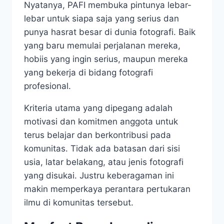
Nyatanya, PAFI membuka pintunya lebar-
lebar untuk siapa saja yang serius dan
punya hasrat besar di dunia fotografi. Baik
yang baru memulai perjalanan mereka,
hobiis yang ingin serius, maupun mereka
yang bekerja di bidang fotografi
profesional.
Kriteria utama yang dipegang adalah
motivasi dan komitmen anggota untuk
terus belajar dan berkontribusi pada
komunitas. Tidak ada batasan dari sisi
usia, latar belakang, atau jenis fotografi
yang disukai. Justru keberagaman ini
makin memperkaya perantara pertukaran
ilmu di komunitas tersebut.