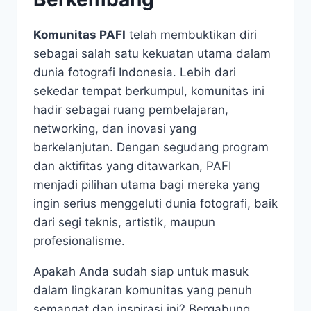
Komunitas PAFI
telah membuktikan diri
sebagai salah satu kekuatan utama dalam
dunia fotografi Indonesia. Lebih dari
sekedar tempat berkumpul, komunitas ini
hadir sebagai ruang pembelajaran,
networking, dan inovasi yang
berkelanjutan. Dengan segudang program
dan aktifitas yang ditawarkan, PAFI
menjadi pilihan utama bagi mereka yang
ingin serius menggeluti dunia fotografi, baik
dari segi teknis, artistik, maupun
profesionalisme.
Apakah Anda sudah siap untuk masuk
dalam lingkaran komunitas yang penuh
semangat dan inspirasi ini? Bergabung