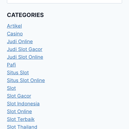
for:
CATEGORIES
Artikel
Casino
Judi Online
Judi Slot Gacor
Judi Slot Online
Pafi
Situs Slot
Situs Slot Online
Slot
Slot Gacor
Slot Indonesia
Slot Online
Slot Terbaik
Slot Thailand