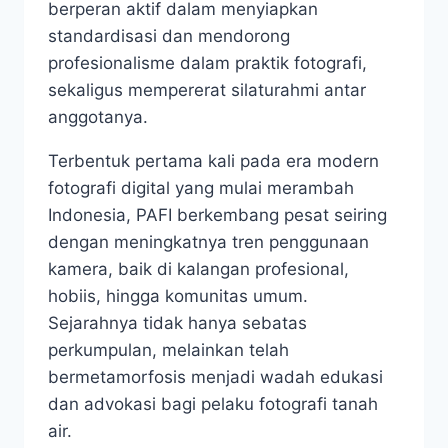
berperan aktif dalam menyiapkan
standardisasi dan mendorong
profesionalisme dalam praktik fotografi,
sekaligus mempererat silaturahmi antar
anggotanya.
Terbentuk pertama kali pada era modern
fotografi digital yang mulai merambah
Indonesia, PAFI berkembang pesat seiring
dengan meningkatnya tren penggunaan
kamera, baik di kalangan profesional,
hobiis, hingga komunitas umum.
Sejarahnya tidak hanya sebatas
perkumpulan, melainkan telah
bermetamorfosis menjadi wadah edukasi
dan advokasi bagi pelaku fotografi tanah
air.