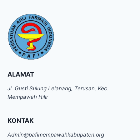
ALAMAT
Jl. Gusti Sulung Lelanang, Terusan, Kec.
Mempawah Hilir
KONTAK
Admin@pafimempawahkabupaten.org