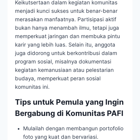
Keikutsertaan dalam kegiatan komunitas
menjadi kunci sukses untuk benar-benar
merasakan manfaatnya. Partisipasi aktif
bukan hanya menambah ilmu, tetapi juga
memperkuat jaringan dan membuka pintu
karir yang lebih luas. Selain itu, anggota
juga didorong untuk berkontribusi dalam
program sosial, misalnya dokumentasi
kegiatan kemanusiaan atau pelestarian
budaya, memperkuat peran sosial
komunitas ini.
Tips untuk Pemula yang Ingin
Bergabung di Komunitas PAFI
Mulailah dengan membangun portofolio
foto yang kuat dan bervariasi.