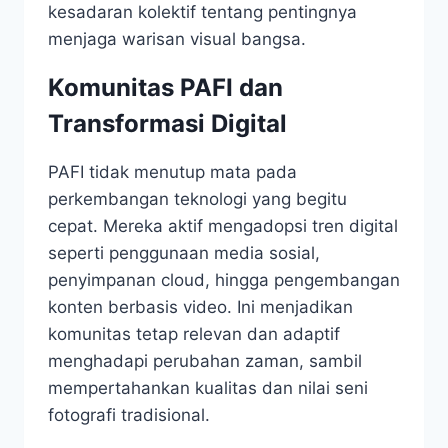
kesadaran kolektif tentang pentingnya
menjaga warisan visual bangsa.
Komunitas PAFI dan
Transformasi Digital
PAFI tidak menutup mata pada
perkembangan teknologi yang begitu
cepat. Mereka aktif mengadopsi tren digital
seperti penggunaan media sosial,
penyimpanan cloud, hingga pengembangan
konten berbasis video. Ini menjadikan
komunitas tetap relevan dan adaptif
menghadapi perubahan zaman, sambil
mempertahankan kualitas dan nilai seni
fotografi tradisional.