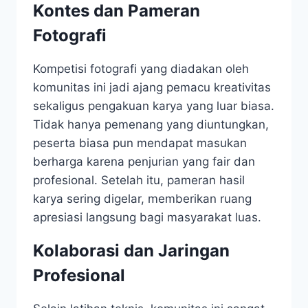
Kontes dan Pameran
Fotografi
Kompetisi fotografi yang diadakan oleh
komunitas ini jadi ajang pemacu kreativitas
sekaligus pengakuan karya yang luar biasa.
Tidak hanya pemenang yang diuntungkan,
peserta biasa pun mendapat masukan
berharga karena penjurian yang fair dan
profesional. Setelah itu, pameran hasil
karya sering digelar, memberikan ruang
apresiasi langsung bagi masyarakat luas.
Kolaborasi dan Jaringan
Profesional