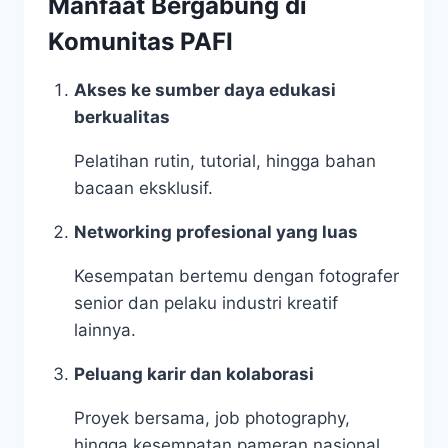
Manfaat Bergabung di
Komunitas PAFI
Akses ke sumber daya edukasi
berkualitas
Pelatihan rutin, tutorial, hingga bahan
bacaan eksklusif.
Networking profesional yang luas
Kesempatan bertemu dengan fotografer
senior dan pelaku industri kreatif
lainnya.
Peluang karir dan kolaborasi
Proyek bersama, job photography,
hingga kesempatan pameran nasional