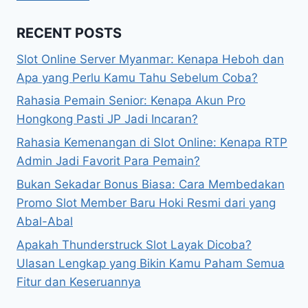
RECENT POSTS
Slot Online Server Myanmar: Kenapa Heboh dan
Apa yang Perlu Kamu Tahu Sebelum Coba?
Rahasia Pemain Senior: Kenapa Akun Pro
Hongkong Pasti JP Jadi Incaran?
Rahasia Kemenangan di Slot Online: Kenapa RTP
Admin Jadi Favorit Para Pemain?
Bukan Sekadar Bonus Biasa: Cara Membedakan
Promo Slot Member Baru Hoki Resmi dari yang
Abal-Abal
Apakah Thunderstruck Slot Layak Dicoba?
Ulasan Lengkap yang Bikin Kamu Paham Semua
Fitur dan Keseruannya