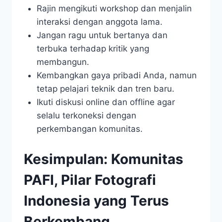
Rajin mengikuti workshop dan menjalin
interaksi dengan anggota lama.
Jangan ragu untuk bertanya dan
terbuka terhadap kritik yang
membangun.
Kembangkan gaya pribadi Anda, namun
tetap pelajari teknik dan tren baru.
Ikuti diskusi online dan offline agar
selalu terkoneksi dengan
perkembangan komunitas.
Kesimpulan: Komunitas
PAFI, Pilar Fotografi
Indonesia yang Terus
Berkembang