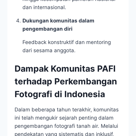
dan internasional.
Dukungan komunitas dalam
pengembangan diri
Feedback konstruktif dan mentoring
dari sesama anggota.
Dampak Komunitas PAFI
terhadap Perkembangan
Fotografi di Indonesia
Dalam beberapa tahun terakhir, komunitas
ini telah mengukir sejarah penting dalam
pengembangan fotografi tanah air. Melalui
pendekatan yang sistematis dan inklusif,