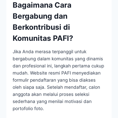
Bagaimana Cara
Bergabung dan
Berkontribusi di
Komunitas PAFI?
Jika Anda merasa terpanggil untuk
bergabung dalam komunitas yang dinamis
dan profesional ini, langkah pertama cukup
mudah. Website resmi PAFI menyediakan
formulir pendaftaran yang bisa diakses
oleh siapa saja. Setelah mendaftar, calon
anggota akan melalui proses seleksi
sederhana yang menilai motivasi dan
portofolio foto.