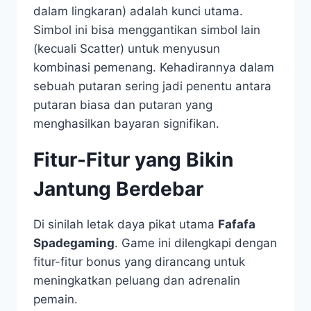
dalam lingkaran) adalah kunci utama.
Simbol ini bisa menggantikan simbol lain
(kecuali Scatter) untuk menyusun
kombinasi pemenang. Kehadirannya dalam
sebuah putaran sering jadi penentu antara
putaran biasa dan putaran yang
menghasilkan bayaran signifikan.
Fitur-Fitur yang Bikin
Jantung Berdebar
Di sinilah letak daya pikat utama
Fafafa
Spadegaming
. Game ini dilengkapi dengan
fitur-fitur bonus yang dirancang untuk
meningkatkan peluang dan adrenalin
pemain.