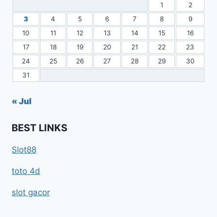
1
2
3
4
5
6
7
8
9
10
11
12
13
14
15
16
17
18
19
20
21
22
23
24
25
26
27
28
29
30
31
« Jul
BEST LINKS
Slot88
toto 4d
slot gacor