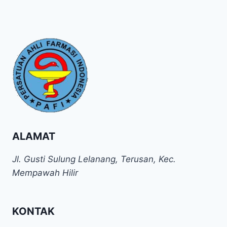
ALAMAT
Jl. Gusti Sulung Lelanang, Terusan, Kec.
Mempawah Hilir
KONTAK