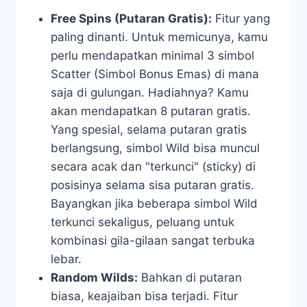
Free Spins (Putaran Gratis):
Fitur yang
paling dinanti. Untuk memicunya, kamu
perlu mendapatkan minimal 3 simbol
Scatter (Simbol Bonus Emas) di mana
saja di gulungan. Hadiahnya? Kamu
akan mendapatkan 8 putaran gratis.
Yang spesial, selama putaran gratis
berlangsung, simbol Wild bisa muncul
secara acak dan "terkunci" (sticky) di
posisinya selama sisa putaran gratis.
Bayangkan jika beberapa simbol Wild
terkunci sekaligus, peluang untuk
kombinasi gila-gilaan sangat terbuka
lebar.
Random Wilds:
Bahkan di putaran
biasa, keajaiban bisa terjadi. Fitur