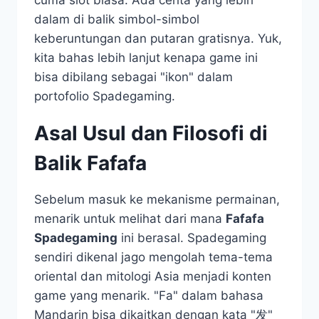
cuma slot biasa. Ada cerita yang lebih
dalam di balik simbol-simbol
keberuntungan dan putaran gratisnya. Yuk,
kita bahas lebih lanjut kenapa game ini
bisa dibilang sebagai "ikon" dalam
portofolio Spadegaming.
Asal Usul dan Filosofi di
Balik Fafafa
Sebelum masuk ke mekanisme permainan,
menarik untuk melihat dari mana
Fafafa
Spadegaming
ini berasal. Spadegaming
sendiri dikenal jago mengolah tema-tema
oriental dan mitologi Asia menjadi konten
game yang menarik. "Fa" dalam bahasa
Mandarin bisa dikaitkan dengan kata "发"