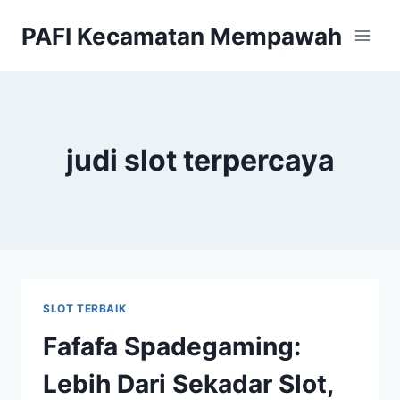
Skip
PAFI Kecamatan Mempawah
to
content
judi slot terpercaya
SLOT TERBAIK
Fafafa Spadegaming:
Lebih Dari Sekadar Slot,