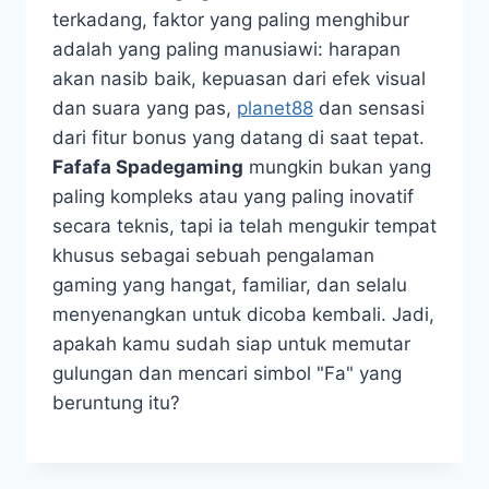
terkadang, faktor yang paling menghibur
adalah yang paling manusiawi: harapan
akan nasib baik, kepuasan dari efek visual
dan suara yang pas,
planet88
dan sensasi
dari fitur bonus yang datang di saat tepat.
Fafafa Spadegaming
mungkin bukan yang
paling kompleks atau yang paling inovatif
secara teknis, tapi ia telah mengukir tempat
khusus sebagai sebuah pengalaman
gaming yang hangat, familiar, dan selalu
menyenangkan untuk dicoba kembali. Jadi,
apakah kamu sudah siap untuk memutar
gulungan dan mencari simbol "Fa" yang
beruntung itu?