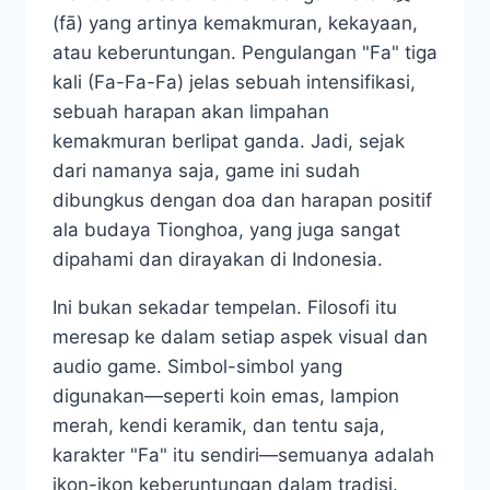
(fā) yang artinya kemakmuran, kekayaan,
atau keberuntungan. Pengulangan "Fa" tiga
kali (Fa-Fa-Fa) jelas sebuah intensifikasi,
sebuah harapan akan limpahan
kemakmuran berlipat ganda. Jadi, sejak
dari namanya saja, game ini sudah
dibungkus dengan doa dan harapan positif
ala budaya Tionghoa, yang juga sangat
dipahami dan dirayakan di Indonesia.
Ini bukan sekadar tempelan. Filosofi itu
meresap ke dalam setiap aspek visual dan
audio game. Simbol-simbol yang
digunakan—seperti koin emas, lampion
merah, kendi keramik, dan tentu saja,
karakter "Fa" itu sendiri—semuanya adalah
ikon-ikon keberuntungan dalam tradisi.