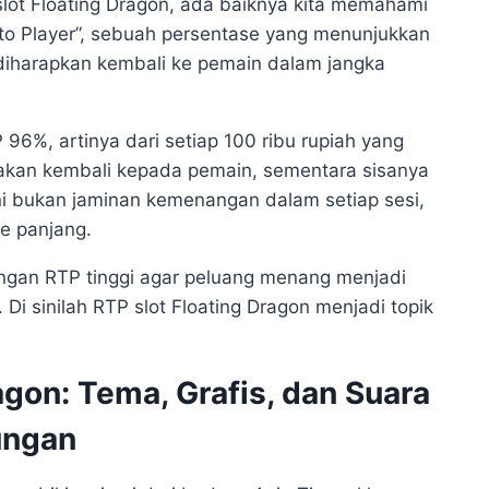
lot Floating Dragon, ada baiknya kita memahami
n to Player”, sebuah persentase yang menunjukkan
 diharapkan kembali ke pemain dalam jangka
 96%, artinya dari setiap 100 ribu rupiah yang
ah akan kembali kepada pemain, sementara sisanya
i bukan jaminan kemenangan dalam setiap sesi,
e panjang.
ngan RTP tinggi agar peluang menang menjadi
Di sinilah RTP slot Floating Dragon menjadi topik
agon: Tema, Grafis, dan Suara
ungan