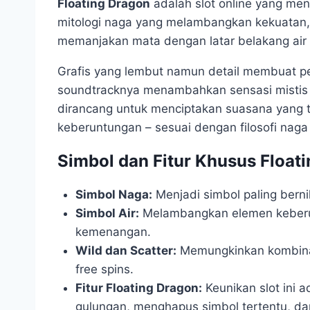
Floating Dragon
adalah slot online yang men
mitologi naga yang melambangkan kekuatan
memanjakan mata dengan latar belakang air 
Grafis yang lembut namun detail membuat pe
soundtracknya menambahkan sensasi mistis
dirancang untuk menciptakan suasana yang
keberuntungan – sesuai dengan filosofi nag
Simbol dan Fitur Khusus Float
Simbol Naga:
Menjadi simbol paling berni
Simbol Air:
Melambangkan elemen keberu
kemenangan.
Wild dan Scatter:
Memungkinkan kombinas
free spins.
Fitur Floating Dragon:
Keunikan slot ini 
gulungan, menghapus simbol tertentu, d