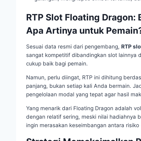
RTP Slot Floating Dragon:
Apa Artinya untuk Pemain
Sesuai data resmi dari pengembang,
RTP slo
sangat kompetitif dibandingkan slot lainny
cukup baik bagi pemain.
Namun, perlu diingat, RTP ini dihitung berd
panjang, bukan setiap kali Anda bermain. Ja
pengelolaan modal yang tepat agar hasil mak
Yang menarik dari Floating Dragon adalah vo
dengan relatif sering, meski nilai hadiahnya
ingin merasakan keseimbangan antara risiko