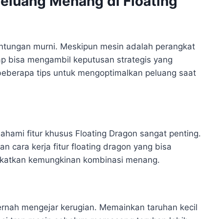
eluang Menang di Floating
ntungan murni. Meskipun mesin adalah perangkat
 bisa mengambil keputusan strategis yang
 beberapa tips untuk mengoptimalkan peluang saat
hami fitur khusus Floating Dragon sangat penting.
an cara kerja fitur floating dragon yang bisa
gkatkan kemungkinan kombinasi menang.
ernah mengejar kerugian. Memainkan taruhan kecil