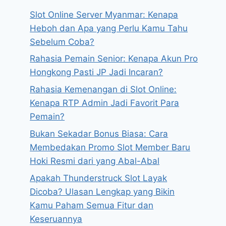
Slot Online Server Myanmar: Kenapa
Heboh dan Apa yang Perlu Kamu Tahu
Sebelum Coba?
Rahasia Pemain Senior: Kenapa Akun Pro
Hongkong Pasti JP Jadi Incaran?
Rahasia Kemenangan di Slot Online:
Kenapa RTP Admin Jadi Favorit Para
Pemain?
Bukan Sekadar Bonus Biasa: Cara
Membedakan Promo Slot Member Baru
Hoki Resmi dari yang Abal-Abal
Apakah Thunderstruck Slot Layak
Dicoba? Ulasan Lengkap yang Bikin
Kamu Paham Semua Fitur dan
Keseruannya