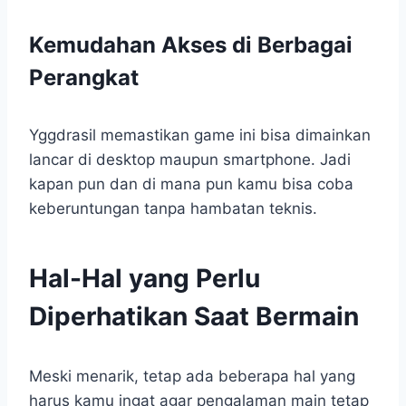
Kemudahan Akses di Berbagai
Perangkat
Yggdrasil memastikan game ini bisa dimainkan
lancar di desktop maupun smartphone. Jadi
kapan pun dan di mana pun kamu bisa coba
keberuntungan tanpa hambatan teknis.
Hal-Hal yang Perlu
Diperhatikan Saat Bermain
Meski menarik, tetap ada beberapa hal yang
harus kamu ingat agar pengalaman main tetap