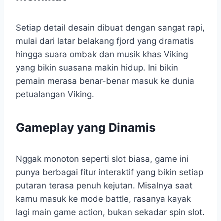
Setiap detail desain dibuat dengan sangat rapi,
mulai dari latar belakang fjord yang dramatis
hingga suara ombak dan musik khas Viking
yang bikin suasana makin hidup. Ini bikin
pemain merasa benar-benar masuk ke dunia
petualangan Viking.
Gameplay yang Dinamis
Nggak monoton seperti slot biasa, game ini
punya berbagai fitur interaktif yang bikin setiap
putaran terasa penuh kejutan. Misalnya saat
kamu masuk ke mode battle, rasanya kayak
lagi main game action, bukan sekadar spin slot.