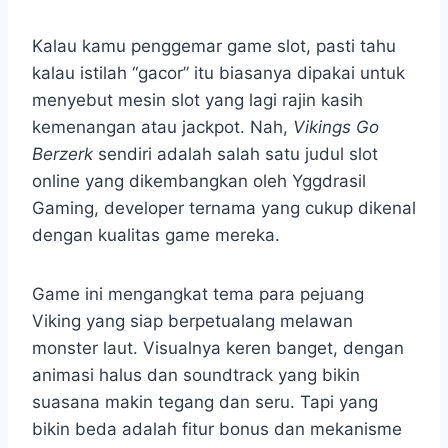
Kalau kamu penggemar game slot, pasti tahu
kalau istilah “gacor” itu biasanya dipakai untuk
menyebut mesin slot yang lagi rajin kasih
kemenangan atau jackpot. Nah,
Vikings Go
Berzerk
sendiri adalah salah satu judul slot
online yang dikembangkan oleh Yggdrasil
Gaming, developer ternama yang cukup dikenal
dengan kualitas game mereka.
Game ini mengangkat tema para pejuang
Viking yang siap berpetualang melawan
monster laut. Visualnya keren banget, dengan
animasi halus dan soundtrack yang bikin
suasana makin tegang dan seru. Tapi yang
bikin beda adalah fitur bonus dan mekanisme