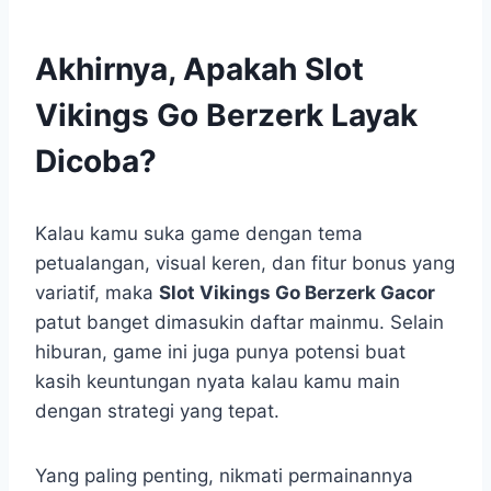
Akhirnya, Apakah Slot
Vikings Go Berzerk Layak
Dicoba?
Kalau kamu suka game dengan tema
petualangan, visual keren, dan fitur bonus yang
variatif, maka
Slot Vikings Go Berzerk Gacor
patut banget dimasukin daftar mainmu. Selain
hiburan, game ini juga punya potensi buat
kasih keuntungan nyata kalau kamu main
dengan strategi yang tepat.
Yang paling penting, nikmati permainannya