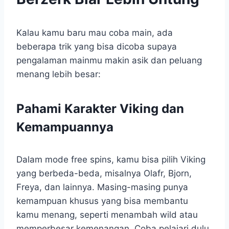
Kalau kamu baru mau coba main, ada
beberapa trik yang bisa dicoba supaya
pengalaman mainmu makin asik dan peluang
menang lebih besar:
Pahami Karakter Viking dan
Kemampuannya
Dalam mode free spins, kamu bisa pilih Viking
yang berbeda-beda, misalnya Olafr, Bjorn,
Freya, dan lainnya. Masing-masing punya
kemampuan khusus yang bisa membantu
kamu menang, seperti menambah wild atau
memperbesar kemenangan. Coba pelajari dulu