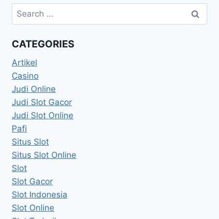
Search
for:
CATEGORIES
Artikel
Casino
Judi Online
Judi Slot Gacor
Judi Slot Online
Pafi
Situs Slot
Situs Slot Online
Slot
Slot Gacor
Slot Indonesia
Slot Online